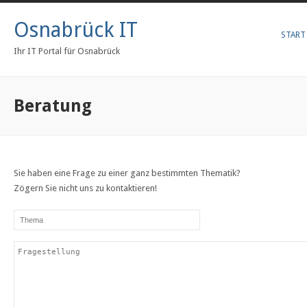
Osnabrück IT
START
Ihr IT Portal für Osnabrück
Beratung
Sie haben eine Frage zu einer ganz bestimmten Thematik?
Zögern Sie nicht uns zu kontaktieren!