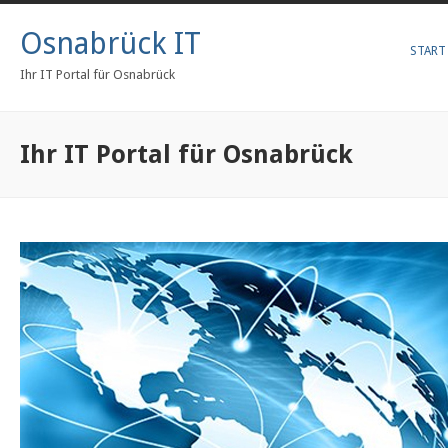
Osnabrück IT
START
Ihr IT Portal für Osnabrück
Ihr IT Portal für Osnabrück