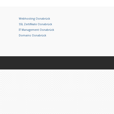
Webhosting Osnabrück
SSL Zertifikate Osnabrück
IT Management Osnabrück
Domains Osnabrück