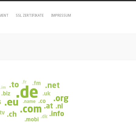
MENT
SSL ZERTIFIKATE
IMPRESSUM